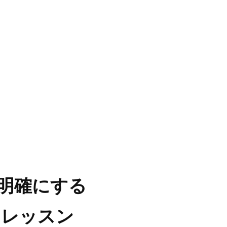
明確にする
トレッスン