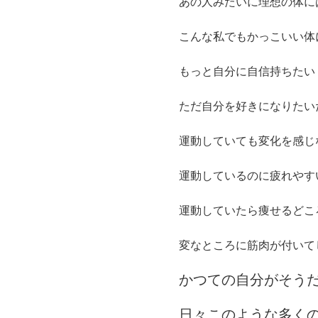
あの人みたいに理想の体に
こんな私でもかっこいい体
もっと自分に自信持ちたい
ただ自分を好きになりたい
運動していても変化を感じ
運動しているのに疲れやす
運動していたら痩せるどこ
変なところに筋肉が付いて
かつての自分がそう
日々このような多く