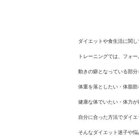
ダイエットや食生活に関し
トレーニングでは、フォー
動きの癖となっている部分
体重を落としたい・体脂肪
健康な体でいたい・体力が
自分に合った方法でダイエ
そんなダイエット迷子や悩