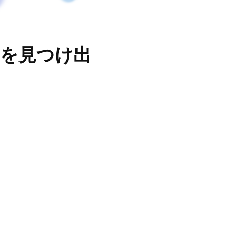
を見つけ出