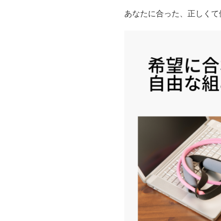
あなたに合った、正しくて