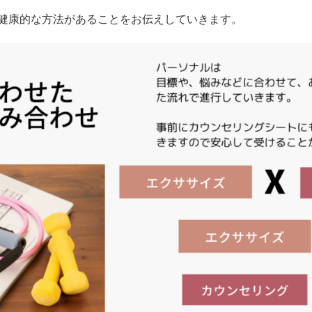
健康的な方法があることをお伝えしていきます。