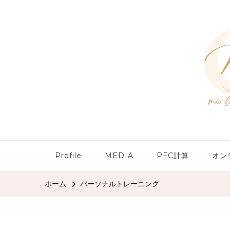
Profile
MEDIA
PFC計算
オン
ホーム
パーソナルトレーニング