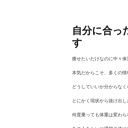
自分に合っ
す
痩せたいだけなのに中々体
本気だからこそ、多くの情
どうしていいか分からなく
とにかく現状から抜け出し
何度乗っても体重は変わら