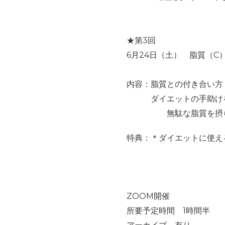
★第3回
6月24日（土） 脂質（C
内容：脂質との付き合い方
ダイエットの手助けを
無駄な脂質を摂らな
特典：＊ダイエットに使え
ZOOM開催
所要予定時間 1時間半