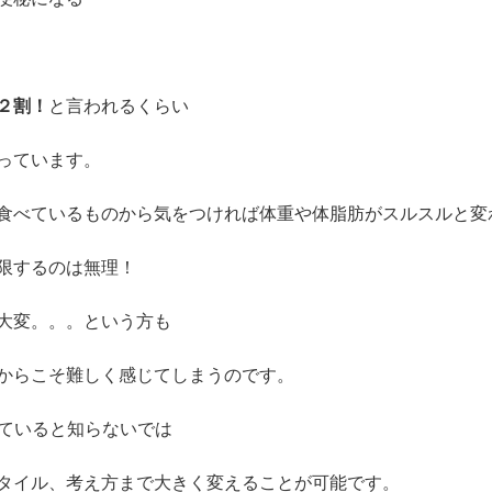
２割！
と言われるくらい
っています。
食べているものから気をつければ体重や体脂肪がスルスルと変
限するのは無理！
大変。。。という方も
からこそ難しく感じてしまうのです。
っていると知らないでは
タイル、考え方まで大きく変えることが可能です。