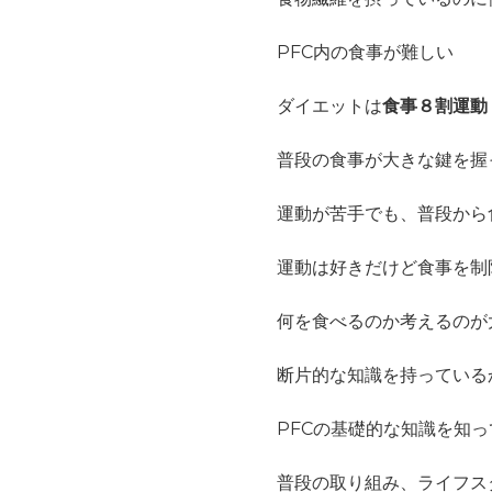
PFC内の食事が難しい
ダイエットは
食事８割運動
普段の食事が大きな鍵を握
運動が苦手でも、普段から
運動は好きだけど食事を制
何を食べるのか考えるのが
断片的な知識を持っている
PFCの基礎的な知識を知
普段の取り組み、ライフス