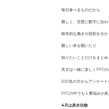
毎日食べるものだから
難しく、完璧に数字に合わ
根本的な働きや役割を分か
難しい本を開いたり
知りたいことだけをまとめ
先ずは一緒に楽しくPFC
500名の方からアンケー
PFCの中でも１番悩みが
4月は炭水化物