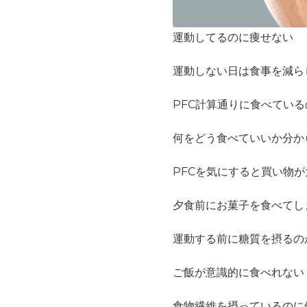
運動してるのに痩せない
運動しない日は食事を減ら
PFC計算通りに食べてい
何をどう食べていいか分か
PFCを気にすると買い物
夕食前にお菓子を食べてし
運動する前に糖質を摂るの
ご飯が意識的に食べれない
食物繊維を摂っているのに