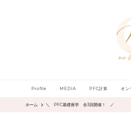
Profile
MEDIA
PFC計算
オン
ホーム
＼ PFC基礎座学 全3回開催！ ／