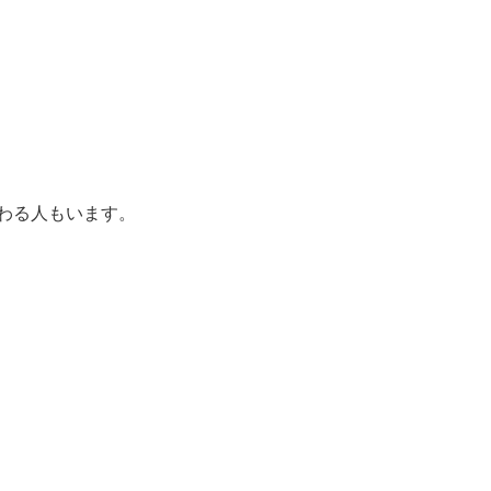
わる人もいます。