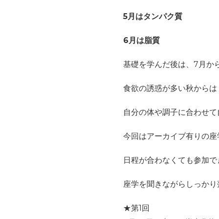
5月はタンパク質
6月は脂質
基礎を学んだ後は、7月か
食欲の誘惑が多い秋からは
自分の体や調子に合わせて
今回はアーカイブ有りの座
日程が合わなくても参加で
座学を聞きながらしっかり
★第1回