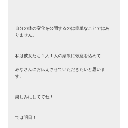
自分の体の変化を公開するのは簡単なことではあ
りません。

私は彼女たち１人１人の結果に敬意を込めて

みなさんにお伝えさせていただきたいと思いま
す。

楽しみにしててね！
