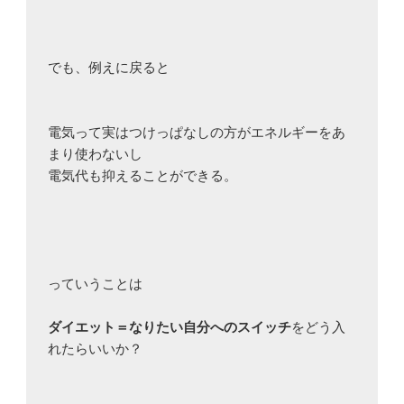
でも、例えに戻ると

電気って実はつけっぱなしの方がエネルギーをあ
まり使わないし

電気代も抑えることができる。

っていうことは

ダイエット＝なりたい自分へのスイッチ
をどう入
れたらいいか？
