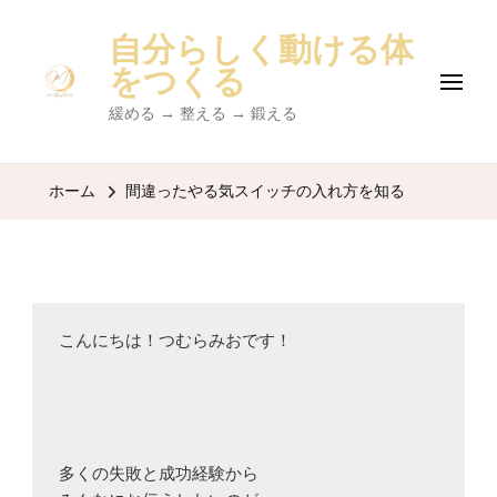
自分らしく動ける体
をつくる
緩める → 整える → 鍛える
ホーム
間違ったやる気スイッチの入れ方を知る
こんにちは！つむらみおです！

多くの失敗と成功経験から
