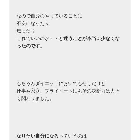
なので自分のやっていることに

不安になったり

焦ったり

これでいいのか・・と
迷うことが本当に少なくな
ったのです
。

もちろんダイエットにおいてもそうだけど

仕事や家庭、プライベートにもその決断力は大き
く関わりました。

なりたい自分になる
っていうのは
