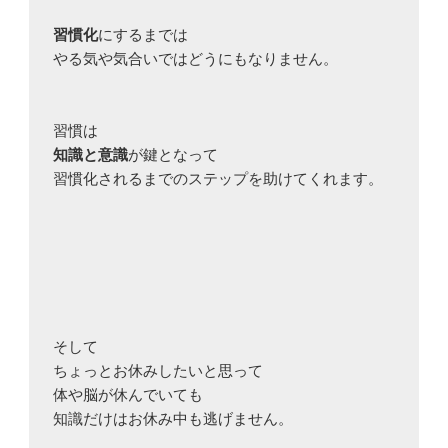
習慣化
にするまでは

やる気や気合いではどうにもなりません。

知識と意識
が鍵となって

習慣化されるまでのステップを助けてくれます。

そして

ちょっとお休みしたいと思って

体や脳が休んでいても

知識だけはお休み中も逃げません。
