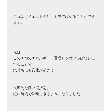
これはダイエットの他にも当てはめることができ
ます。

私は

この１つのエネルギー（習慣）を付けっぱなしに
することで

気持ちにも変化が起きて

長期的な良い選択を、

短い時間で決断できるようになりました。
