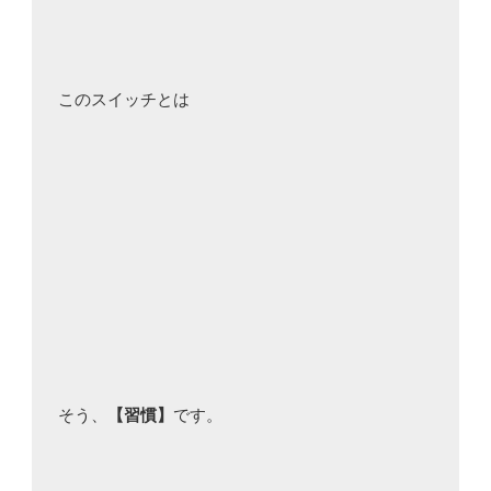
このスイッチとは

そう、
【習慣】
です。
