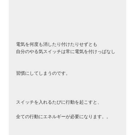
電気を何度も消したり付けたりせずとも

自分のやる気スイッチは常に電気を付けっぱなし

習慣にしてしまうのです。

スイッチを入れるたびに行動を起こすと、

全ての行動にエネルギーが必要になります。。
