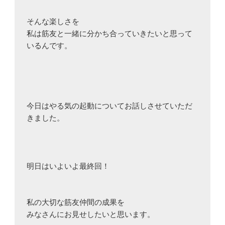
そんな楽しさを

私は筋友と一緒に分かち合っていきたいと思って
いるんです。

今日はやる気の起動についてお話しさせていただ
きました。

明日はいよいよ最終回！

私の大切な筋友仲間の成果を

みなさんにお見せしたいと思います。
