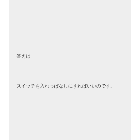
答えは

スイッチを入れっぱなしにすればいいのです。
