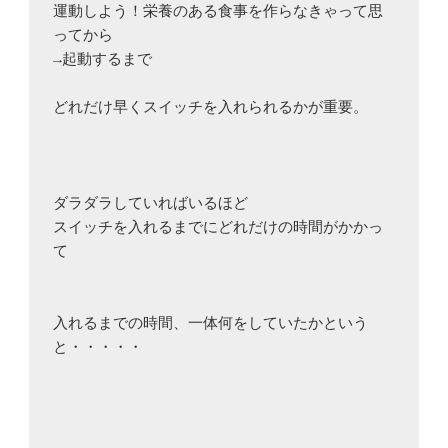
運動しよう！栄養のある食事を作らなきゃって思
ってから　

→起動するまで

どれだけ早くスイッチを入れられるかが重要。

ダラダラしていればいるほど

スイッチを入れるまでにどれだけの時間がかかっ
て

入れるまでの時間、一体何をしていたかという
と・・・・・
