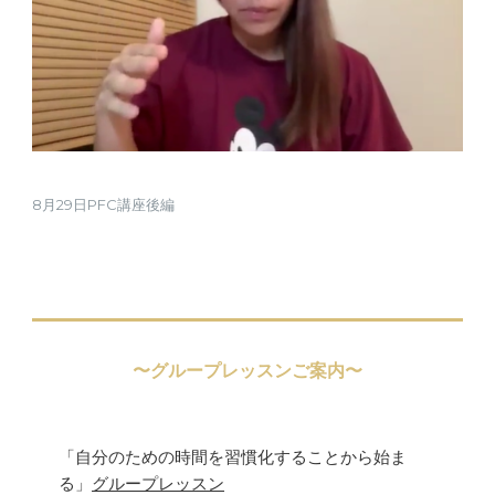
8月29日PFC講座後編
〜グループレッスンご案内〜
「自分のための時間を習慣化することから始ま
る」
グループレッスン