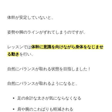
体幹が安定していないと、
姿勢や脚のラインがずれてしまうのですが、
レッスンでは
体幹に意識を向けながら身体をなじませ
る動き
を行い、
自然にバランスが取れる状態を目指しました！
自然にバランスが取れるようになると、
足の余計な太さが気にならなくなる
肩や腕のこわばりも軽減される