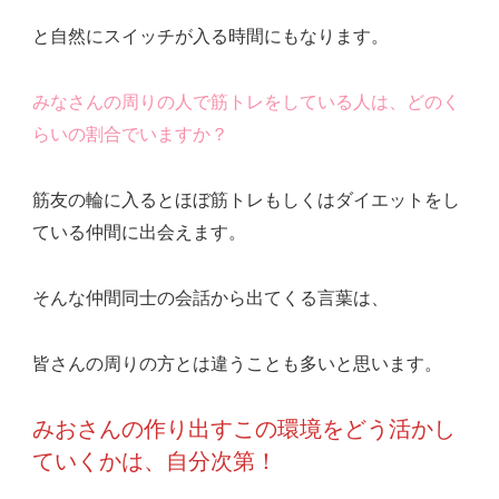
と自然にスイッチが入る時間にもなります。
みなさんの周りの人で筋トレをしている人は、どのく
らいの割合でいますか？
筋友の輪に入るとほぼ筋トレもしくはダイエットをし
ている仲間に出会えます。
そんな仲間同士の会話から出てくる言葉は、
皆さんの周りの方とは違うことも多いと思います。
みおさんの作り出すこの環境をどう活かし
ていくかは、自分次第！