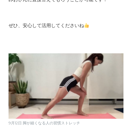
ぜひ、安心して活用してくださいね
9月12日 脚が細くなる人の習慣ストレッチ