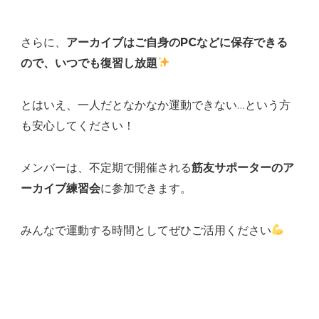
さらに、
アーカイブはご自身のPCなどに保存できる
ので、いつでも復習し放題
とはいえ、一人だとなかなか運動できない…という方
も安心してください！
メンバーは、不定期で開催される
筋友サポーターのア
ーカイブ練習会
に参加できます。
みんなで運動する時間としてぜひご活用ください