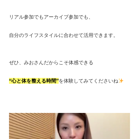
リアル参加でもアーカイブ参加でも、
自分のライフスタイルに合わせて活用できます。
ぜひ、みおさんだからこそ体感できる
“心と体を整える時間”
を体験してみてくださいね