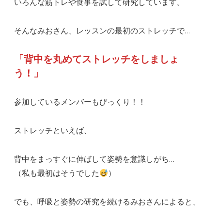
いろんな筋トレや食事を試して研究しています。
そんなみおさん、レッスンの最初のストレッチで…
「背中を丸めてストレッチをしましょ
う！」
参加しているメンバーもびっくり！！
ストレッチといえば、
背中をまっすぐに伸ばして姿勢を意識しがち…
（私も最初はそうでした
）
でも、呼吸と姿勢の研究を続けるみおさんによると、