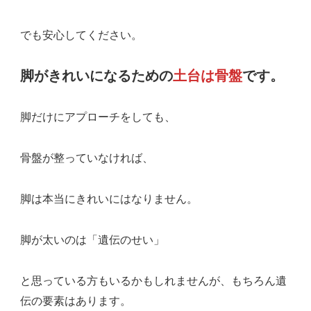
でも安心してください。
脚がきれいになるための
土台は骨盤
です。
脚だけにアプローチをしても、
骨盤が整っていなければ、
脚は本当にきれいにはなりません。
脚が太いのは「遺伝のせい」
と思っている方もいるかもしれませんが、もちろん遺
伝の要素はあります。