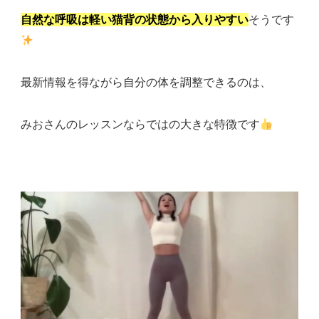
自然な呼吸は軽い猫背の状態から入りやすい
そうです
最新情報を得ながら自分の体を調整できるのは、
みおさんのレッスンならではの大きな特徴です