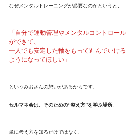
なぜメンタルトレーニングが必要なのかというと、
「自分で運動管理やメンタルコントロール
ができて、
一人でも安定した軸をもって進んでいける
ようになってほしい」
というみおさんの想いがあるからです。
セルマネ会は、そのための“整え方”を学ぶ場所。
単に考え方を知るだけではなく、