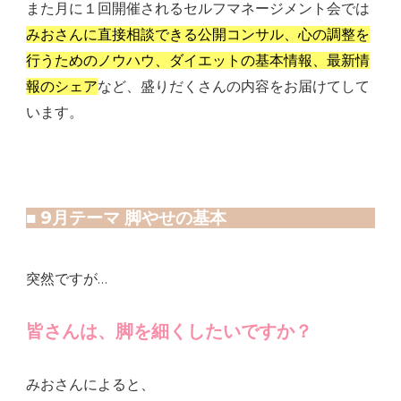
また月に１回開催されるセルフマネージメント会では
みおさんに直接相談できる公開コンサル、心の調整を
行うためのノウハウ、ダイエットの基本情報、最新情
報のシェア
など、盛りだくさんの内容をお届けてして
います。
■ 9月テーマ 脚やせの基本
突然ですが…
皆さんは、脚を細くしたいですか？
みおさんによると、