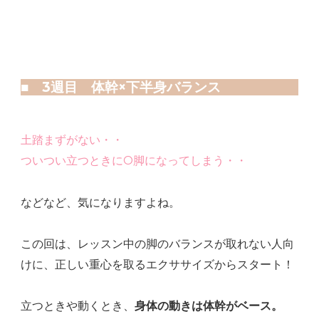
■ 3週目 体幹×下半身バランス
土踏まずがない・・
ついつい立つときにO脚になってしまう・・
などなど、気になりますよね。
この回は、レッスン中の脚のバランスが取れない人向
けに、正しい重心を取るエクササイズからスタート！
立つときや動くとき、
身体の動きは体幹がベース。