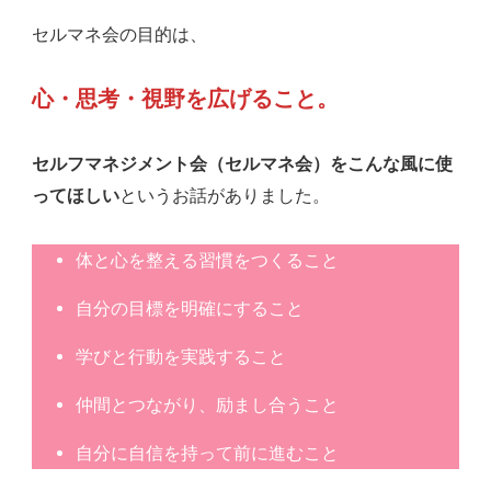
セルマネ会の目的は、
心・思考・視野を広げること。
セルフマネジメント会（セルマネ会）をこんな風に使
ってほしい
というお話がありました。
体と心を整える習慣をつくること
自分の目標を明確にすること
学びと行動を実践すること
仲間とつながり、励まし合うこと
自分に自信を持って前に進むこと