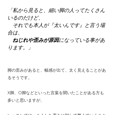
「私から見ると、細い脚の人ってたくさん
いるのだけど、
それでも本人が『太いんです』と言う場
合は、
ねじれや歪みが原因
になっている事があ
ります。」
脚の歪みがあると、幅感が出て、太く見えることがあ
るそうです。
X脚、О脚などといった言葉を聞いたことがある方も
多いと思いますが、