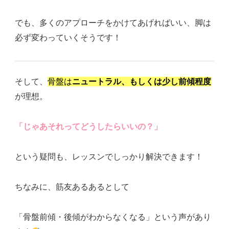
でも、多くのアプローチをかけてあげればいい、脚は
必ず変わっていくそうです！
そして、
骨盤は
ニュートラル、もしくは少し前傾程度
が理想。
「じゃあそれってどうしたらいいの？」
という疑問も、レッスンでしっかり解決できます！
ちなみに、筋友あるあるとして
「骨盤前傾・後傾がわからなくなる」という声があり