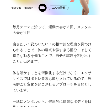
毎月テーマに沿って、運動の会が３回、メンタル
の会が１回
痩せたい！変わりたい！の根本的な理由を見つけ
られることで、体の弱点や強すぎる部分、そして
得意な動きを知ることで、自分の課題を割り出す
ことが出来ます。
体を動かすことを習慣化するだけでなく、エクサ
サイズでは脳トレ要素も取り入れているので、思
考癖ごと変化を起こさせるアプローチを目的とし
ています。
一緒にメンタルから、健康的に綺麗なボディを目