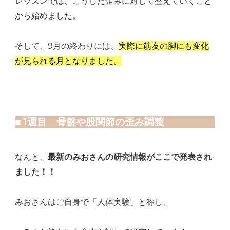
レッスンでは、こうした歪みに対して整えていくこと
から始めました。
そして、9月の終わりには、
実際に筋友の脚にも変化
が見られる月となりました。
■ 1週目 骨盤や股関節の歪み調整
なんと、
最新のみおさんの研究情報がここで発表され
ました！！
みおさんはご自身で「人体実験」と称し、