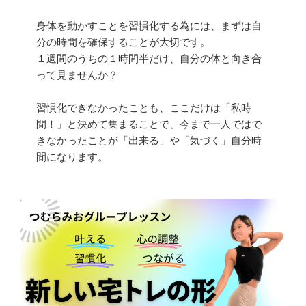
身体を動かすことを習慣化する為には、まずは自
分の時間を確保することが大切です。
１週間のうちの１時間半だけ、自分の体と向き合
って見ませんか？
習慣化できなかったことも、ここだけは「私時
間！」と決めて集まることで、今まで一人ではで
きなかったことが「出来る」や「気づく」自分時
間になります。