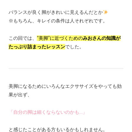
バランスが良く脚がきれいに見えるんだとか
※もちろん、キレイの条件は人それぞれです。
この回では、
“美脚”に近づくための
みおさんの知識が
たっぷり詰まったレッスン
でした。
美脚になるためにいろんなエクササイズをやっても効
果が出ず、
「自分の脚は細くならないのかも…」
と感じたことがある方もいるかもしれません。