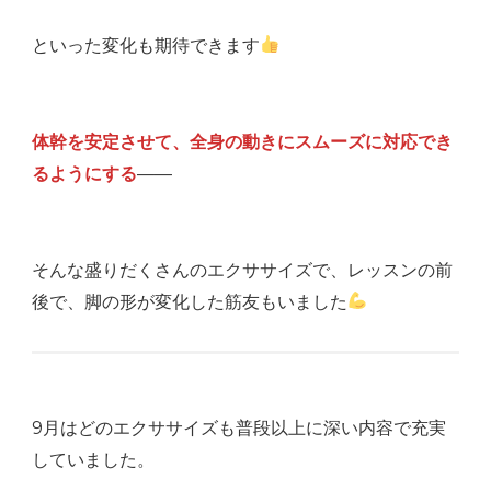
といった変化も期待できます
体幹を安定させて、全身の動きにスムーズに対応でき
るようにする
——
そんな盛りだくさんのエクササイズで、レッスンの前
後で、脚の形が変化した筋友もいました
9月はどのエクササイズも普段以上に深い内容で充実
していました。