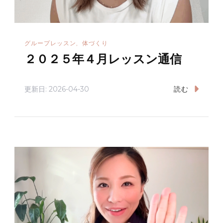
グループレッスン
体づくり
２０２５年４月レッスン通信
更新日:
2026-04-30
読む