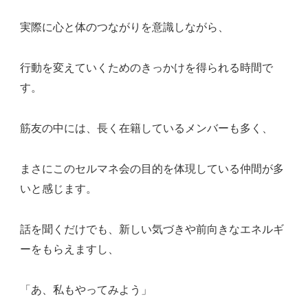
実際に心と体のつながりを意識しながら、
行動を変えていくためのきっかけを得られる時間で
す。
筋友の中には、長く在籍しているメンバーも多く、
まさにこのセルマネ会の目的を体現している仲間が多
いと感じます。
話を聞くだけでも、新しい気づきや前向きなエネルギ
ーをもらえますし、
「あ、私もやってみよう」